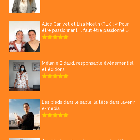
Alice Canivet et Lisa Moulin (TL7) : « Pour
être passionnant, il faut être passionné »
Mélanie Bidaud, responsable évènementiel
et éditions
Les pieds dans le sable, la tête dans l’avenir
e-media