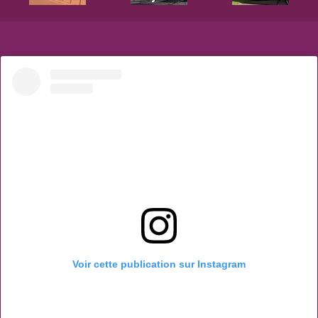
Voir cette publication sur Instagram