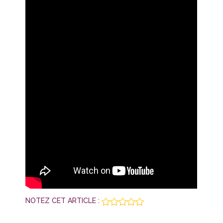
NOTEZ CET ARTICLE :