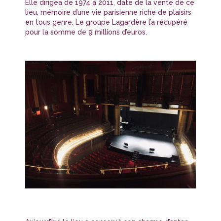
Elle dirigea de 1974 à 2011, date de la vente de ce
lieu, mémoire d’une vie parisienne riche de plaisirs
en tous genre. Le groupe Lagardère l’a récupéré
pour la somme de 9 millions d’euros.