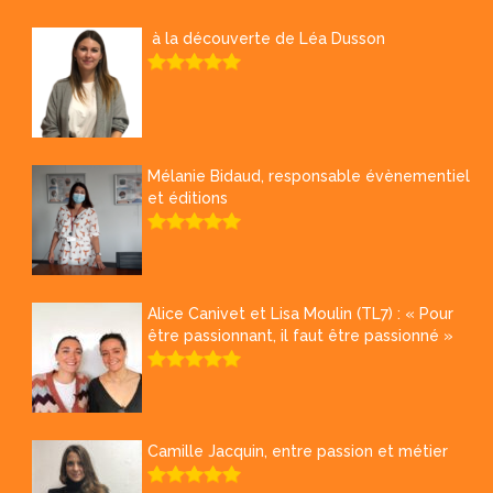
à la découverte de Léa Dusson
Mélanie Bidaud, responsable évènementiel
et éditions
Alice Canivet et Lisa Moulin (TL7) : « Pour
être passionnant, il faut être passionné »
Camille Jacquin, entre passion et métier