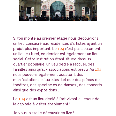
Si l’on monte au premier étage nous découvrons
un lieu consacré aux résidences d’artistes ayant un
projet plus important. Le
104
n’est pas seulement
un lieu culturel, ce dernier est également un lieu
social. Cette institution étant située dans un
quartier populaire, un lieu dédié à l’accueil des
familles ainsi qu’aux associations est prévu. Au
104
nous pouvons également assister à des
manifestations culturelles tel que des pièces de
théâtres, des spectacles de danses , des concerts
ainsi que des expositions .
Le
104
est un lieu dédié à l’art vivant au coeur de
la capitale à visiter absolument !
Je vous laisse le découvrir en live !