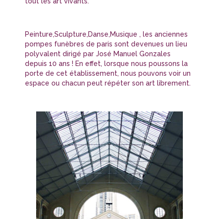
tout les art vivants.
Peinture,Sculpture,Danse,Musique , les anciennes
pompes funèbres de paris sont devenues un lieu
polyvalent dirigé par José Manuel Gonzales
depuis 10 ans ! En effet, lorsque nous poussons la
porte de cet établissement, nous pouvons voir un
espace ou chacun peut répéter son art librement.