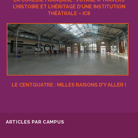
L’HISTOIRE ET L’HÉRITAGE D’UNE INSTITUTION
THÉÂTRALE – IC8
LE CENTQUATRE : MILLES RAISONS D’Y ALLER !
ARTICLES PAR CAMPUS