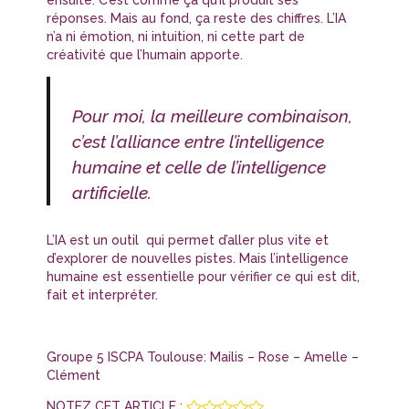
réponses. Mais au fond, ça reste des chiffres. L’IA
n’a ni émotion, ni intuition, ni cette part de
créativité que l’humain apporte.
Pour moi, la meilleure combinaison,
c’est l’alliance entre l’intelligence
humaine et celle de l’intelligence
artificielle.
L’IA est un outil qui permet d’aller plus vite et
d’explorer de nouvelles pistes. Mais l’intelligence
humaine est essentielle pour vérifier ce qui est dit,
fait et interpréter.
Groupe 5 ISCPA Toulouse: Mailis – Rose – Amelle –
Clément
NOTEZ CET ARTICLE :