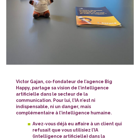
Victor Gajan, co-fondateur de l’agence Big
Happy, partage sa vision de l’intelligence
artificielle dans le secteur de la
communication.
Pour lui, l’IA n’est ni
indispensable, ni un danger, mais
complémentaire à l’intelligence humaine.
Avez-vous déjà eu affaire à un client qui
refusait que vous utilisiez l’IA
(intelligence artificielle) dans la