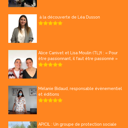
à la découverte de Léa Dusson
Alice Canivet et Lisa Moulin (TL7) : « Pour
être passionnant, il faut être passionné »
Mélanie Bidaud, responsable évènementiel
et éditions
APICIL : Un groupe de protection sociale