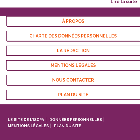
lire la suite
À PROPOS
CHARTE DES DONNÉES PERSONNELLES
LA RÉDACTION
MENTIONS LÉGALES
NOUS CONTACTER
PLAN DU SITE
LE SITE DE L’ISCPA
DONNÉES PERSONNELLES
MENTIONS LÉGALES
PLAN DU SITE