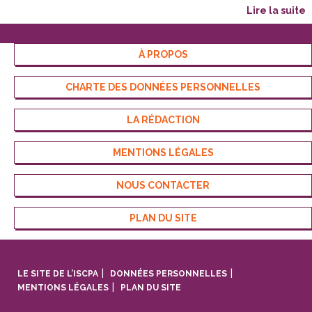
lire la suite
À PROPOS
CHARTE DES DONNÉES PERSONNELLES
LA RÉDACTION
MENTIONS LÉGALES
NOUS CONTACTER
PLAN DU SITE
LE SITE DE L’ISCPA
DONNÉES PERSONNELLES
MENTIONS LÉGALES
PLAN DU SITE