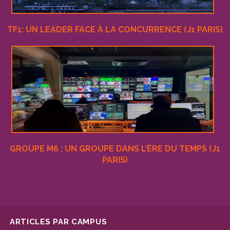
TF1: UN LEADER FACE À LA CONCURRENCE (J1 PARIS)
GROUPE M6 : UN GROUPE DANS L’ÈRE DU TEMPS (J1
PARIS)
ARTICLES PAR CAMPUS