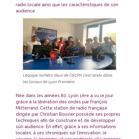
radio locale ainsi que les caractéristiques de son
audience.
L’équipe numéro deux de l’ISCPA c’est rendu dans
les locaux de Lyon Première.
Née dans les années 80, Lyon 1ère a vu le jour
grâce à la libération des ondes par François
Mitterrand. Cette station de radio française
dirigée par Christian Bouvier possède ses propres
techniques afin de construire et de développer
son audience. En effet, grâce à ses informations
locales, à ses chroniques sur l’innovation, le