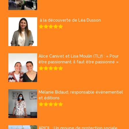
à la découverte de Léa Dusson
Alice Canivet et Lisa Moulin (TL7) : « Pour
être passionnant, il faut être passionné »
Mélanie Bidaud, responsable évènementiel
et éditions
APICIL : Un groupe de protection sociale