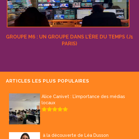
GROUPE M6 : UN GROUPE DANS L’ÈRE DU TEMPS (J1
PARIS)
ARTICLES LES PLUS POPULAIRES
Alice Canivet : L’importance des médias
locaux
à la découverte de Léa Dusson