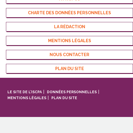
CHARTE DES DONNÉES PERSONNELLES
LA RÉDACTION
MENTIONS LÉGALES
NOUS CONTACTER
PLAN DU SITE
LE SITE DE L’ISCPA
DONNÉES PERSONNELLES
MENTIONS LÉGALES
PLAN DU SITE