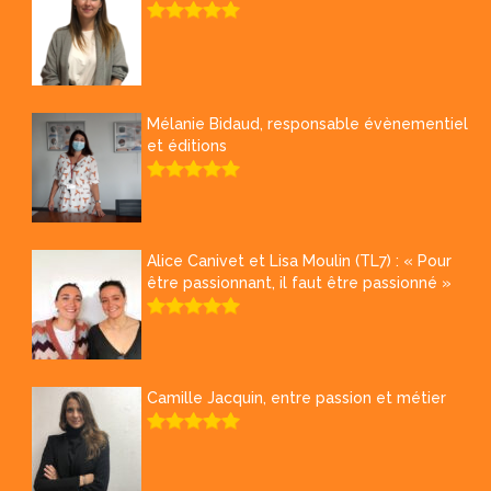
Mélanie Bidaud, responsable évènementiel
et éditions
Alice Canivet et Lisa Moulin (TL7) : « Pour
être passionnant, il faut être passionné »
Camille Jacquin, entre passion et métier