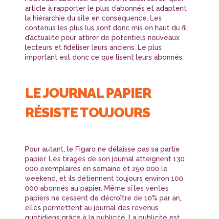
article à rapporter le plus d’abonnés et adaptent
la hiérarchie du site en conséquence. Les
contenus les plus lus sont donc mis en haut du fil
d’actualité pour attirer de potentiels nouveaux
lecteurs et fidéliser leurs anciens. Le plus
important est donc ce que lisent leurs abonnés.
LE JOURNAL PAPIER
RÉSISTE TOUJOURS
Pour autant, le Figaro ne délaisse pas sa partie
papier. Les tirages de son journal atteignent 130
000 exemplaires en semaine et 250 000 le
weekend, et ils détiennent toujours environ 100
000 abonnés au papier. Même si les ventes
papiers ne cessent de décroître de 10% par an,
elles permettent au journal des revenus
quotidiens grâce à la publicité. La publicité est