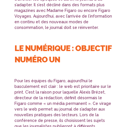
s’adapter. Il s’est décliné dans des formats plus
magazines avec Madame Figaro ou encore Figaro
Voyages. Aujourd’hui, avec l’arrivée de l’information
en continu et des nouveaux modes de
consommation, le journal doit se réinventer.
LE NUMÉRIQUE : OBJECTIF
NUMÉRO UN
Pour les équipes du Figaro, aujourd’hui le
basculement est clair : le web est prioritaire sur le
print. C’est la raison pour laquelle Alexis Brézet,
directeur de la rédaction, définit désormais le
Figaro comme « un média permanent ». Ce virage
vers le web permet au journal de s’adapter aux
nouvelles pratiques des lecteurs. Lors de la
conférence de presse, ils choisissent les sujets
que les journalistes publieront à différents