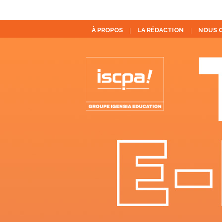
À PROPOS
LA RÉDACTION
NOUS 