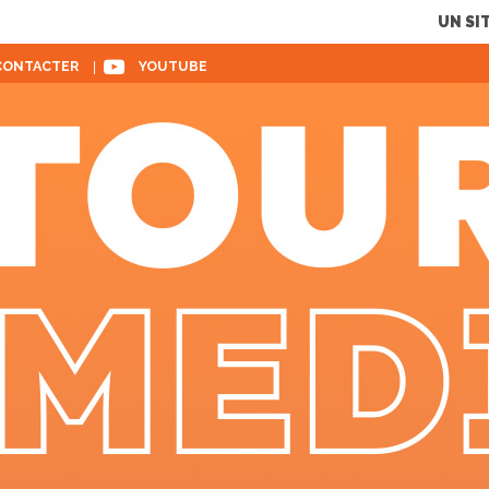
UN SI
YOUTUBE
CONTACTER