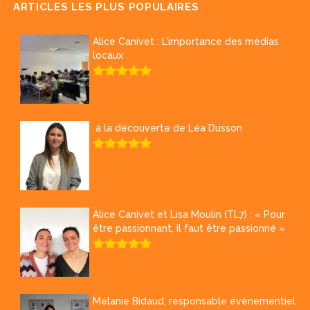
ARTICLES LES PLUS POPULAIRES
Alice Canivet : L’importance des médias
locaux
à la découverte de Léa Dusson
Alice Canivet et Lisa Moulin (TL7) : « Pour
être passionnant, il faut être passionné »
Mélanie Bidaud, responsable évènementiel