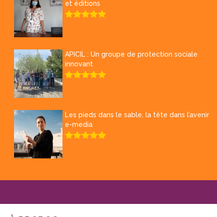
et éditions
APICIL : Un groupe de protection sociale
innovant
Les pieds dans le sable, la tête dans l’avenir
e-media