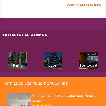
continuer la lecture
ARTICLES PAR CAMPUS
Paris
Lyon
Toulouse
ARTICLES LES PLUS POPULAIRES
Alice Canivet : L’importance des médias
locaux