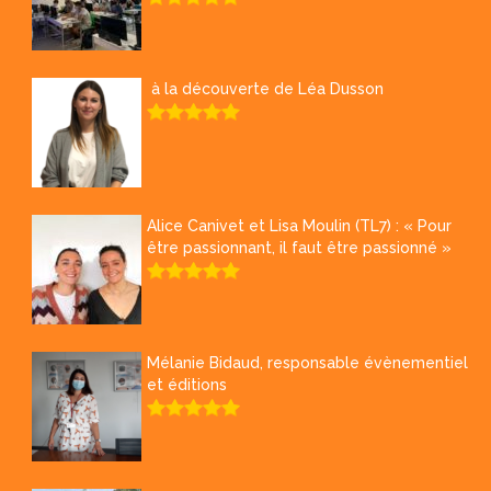
à la découverte de Léa Dusson
Alice Canivet et Lisa Moulin (TL7) : « Pour
être passionnant, il faut être passionné »
Mélanie Bidaud, responsable évènementiel
et éditions