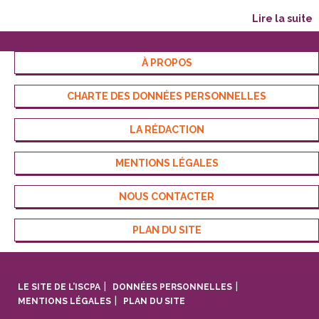
lire la suite
À PROPOS
CHARTE DES DONNÉES PERSONNELLES
LA RÉDACTION
MENTIONS LÉGALES
NOUS CONTACTER
PLAN DU SITE
LE SITE DE L’ISCPA
DONNÉES PERSONNELLES
MENTIONS LÉGALES
PLAN DU SITE