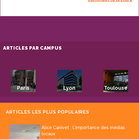
ARTICLES PAR CAMPUS
Paris
Lyon
Toulouse
ARTICLES LES PLUS POPULAIRES
Alice Canivet : L’importance des médias
locaux