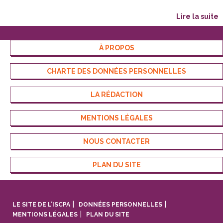
lire la suite
À PROPOS
CHARTE DES DONNÉES PERSONNELLES
LA RÉDACTION
MENTIONS LÉGALES
NOUS CONTACTER
PLAN DU SITE
LE SITE DE L’ISCPA
DONNÉES PERSONNELLES
MENTIONS LÉGALES
PLAN DU SITE