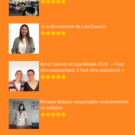
à la découverte de Léa Dusson
Alice Canivet et Lisa Moulin (TL7) : « Pour
être passionnant, il faut être passionné »
Mélanie Bidaud, responsable évènementiel
et éditions